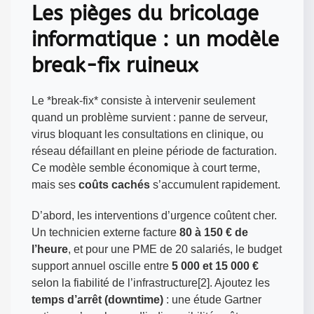
Les pièges du bricolage
informatique : un modèle
break-fix ruineux
Le *break-fix* consiste à intervenir seulement
quand un problème survient : panne de serveur,
virus bloquant les consultations en clinique, ou
réseau défaillant en pleine période de facturation.
Ce modèle semble économique à court terme,
mais ses
coûts cachés
s’accumulent rapidement.
D’abord, les interventions d’urgence coûtent cher.
Un technicien externe facture
80 à 150 € de
l’heure
, et pour une PME de 20 salariés, le budget
support annuel oscille entre
5 000 et 15 000 €
selon la fiabilité de l’infrastructure[2]. Ajoutez les
temps d’arrêt (downtime)
: une étude Gartner