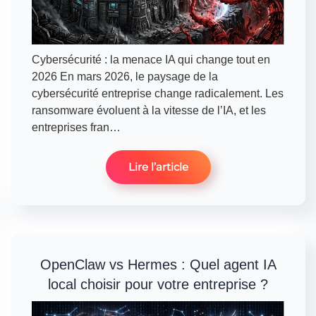
Cybersécurité : la menace IA qui change tout en
2026 En mars 2026, le paysage de la
cybersécurité entreprise change radicalement. Les
ransomware évoluent à la vitesse de l’IA, et les
entreprises fran…
Lire l’article
OpenClaw vs Hermes : Quel agent IA
local choisir pour votre entreprise ?