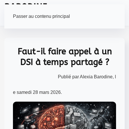
Passer au contenu principal
Faut-il faire appel à un
DSI à temps partagé ?
Publié par Alexia Barodine, l
e samedi 28 mars 2026.