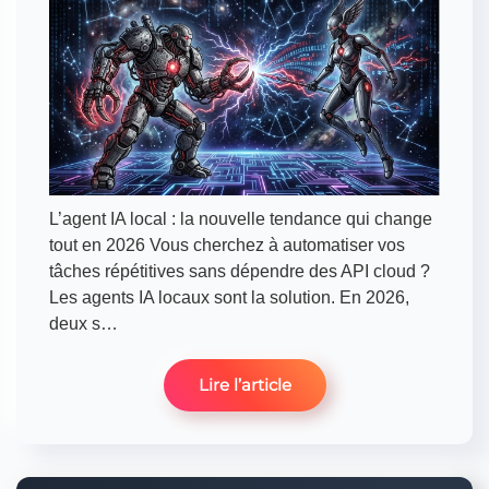
L’agent IA local : la nouvelle tendance qui change
tout en 2026 Vous cherchez à automatiser vos
tâches répétitives sans dépendre des API cloud ?
Les agents IA locaux sont la solution. En 2026,
deux s…
Lire l’article