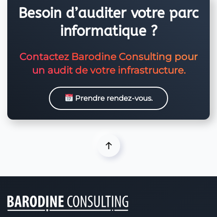
Besoin d’auditer votre parc
informatique ?
Contactez Barodine Consulting pour
un audit de votre infrastructure.
Prendre rendez-vous.