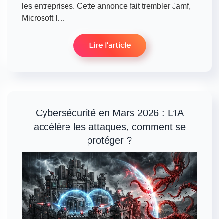
les entreprises. Cette annonce fait trembler Jamf,
Microsoft I…
Lire l’article
Cybersécurité en Mars 2026 : L’IA
accélère les attaques, comment se
protéger ?