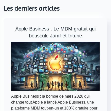
Les derniers articles
Apple Business : Le MDM gratuit qui
bouscule Jamf et Intune
Apple Business : la bombe de mars 2026 qui
change tout Apple a lancé Apple Business, une
plateforme MDM tout-en-un et 100% gratuite pour